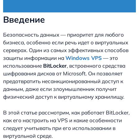
Введение
Безопасность данных — приоритет для любого
бизнеса, особенно если речь идет о виртуальных
серверах. Один из самых эффективных способов
защиты информации на
Windows VPS
— это
использование
BitLocker
, встроенного средства
шифрования дисков от Microsoft. Он позволяет
предотвратить несанкционированный доступ к
данным, даже если злоумышленник получит
физический доступ к виртуальному хранилищу.
В этой статье рассмотрим, как работает BitLocker,
как его настроить на VPS и какие особенности
следует учитывать при его использовании в
виртуальной среде.