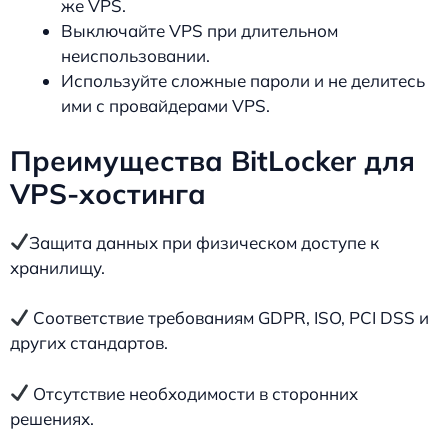
же VPS.
Выключайте VPS при длительном
неиспользовании.
Используйте сложные пароли и не делитесь
ими с провайдерами VPS.
Преимущества BitLocker для
VPS-хостинга
Защита данных при физическом доступе к
хранилищу.
Соответствие требованиям GDPR, ISO, PCI DSS и
других стандартов.
Отсутствие необходимости в сторонних
решениях.