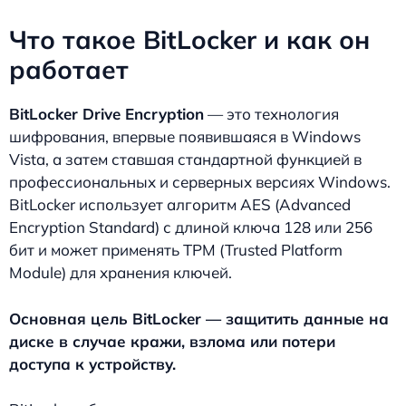
Что такое BitLocker и как он
работает
BitLocker Drive Encryption
— это технология
шифрования, впервые появившаяся в Windows
Vista, а затем ставшая стандартной функцией в
профессиональных и серверных версиях Windows.
BitLocker использует алгоритм AES (Advanced
Encryption Standard) с длиной ключа 128 или 256
бит и может применять TPM (Trusted Platform
Module) для хранения ключей.
Основная цель BitLocker — защитить данные на
диске в случае кражи, взлома или потери
доступа к устройству.