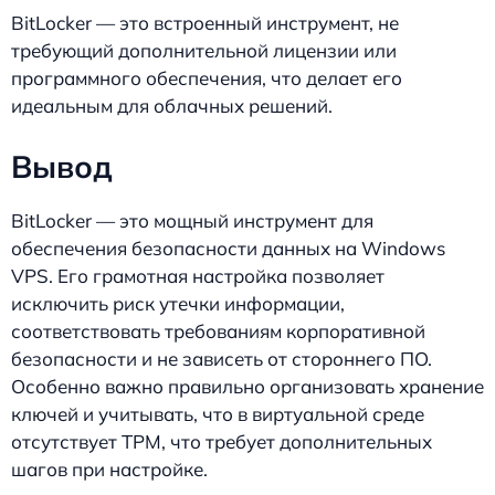
BitLocker — это встроенный инструмент, не
требующий дополнительной лицензии или
программного обеспечения, что делает его
идеальным для облачных решений.
Вывод
BitLocker — это мощный инструмент для
обеспечения безопасности данных на Windows
VPS. Его грамотная настройка позволяет
исключить риск утечки информации,
соответствовать требованиям корпоративной
безопасности и не зависеть от стороннего ПО.
Особенно важно правильно организовать хранение
ключей и учитывать, что в виртуальной среде
отсутствует TPM, что требует дополнительных
шагов при настройке.