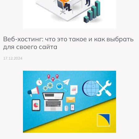
Веб-хостинг: что это такое и как выбрать
для своего сайта
17.12.2024