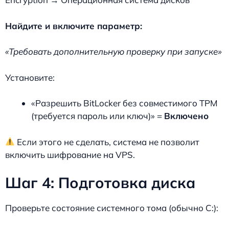
Найдите и включите параметр:
«Требовать дополнительную проверку при запуске»
Установите:
«Разрешить BitLocker без совместимого TPM
(требуется пароль или ключ)» =
Включено
Если этого не сделать, система не позволит
включить шифрование на VPS.
Шаг 4: Подготовка диска
Проверьте состояние системного тома (обычно C:):