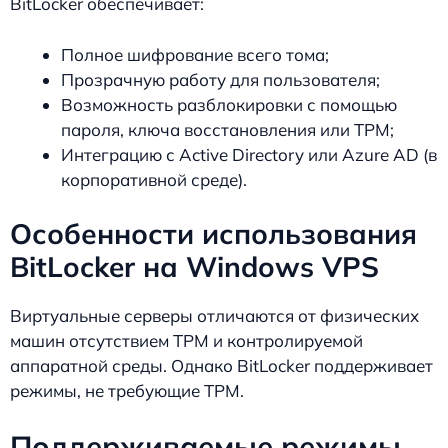
BitLocker обеспечивает:
Полное шифрование всего тома;
Прозрачную работу для пользователя;
Возможность разблокировки с помощью
пароля, ключа восстановления или TPM;
Интеграцию с Active Directory или Azure AD (в
корпоративной среде).
Особенности использования
BitLocker на Windows VPS
Виртуальные серверы отличаются от физических
машин отсутствием TPM и контролируемой
аппаратной среды. Однако BitLocker поддерживает
режимы, не требующие TPM.
Поддерживаемые режимы