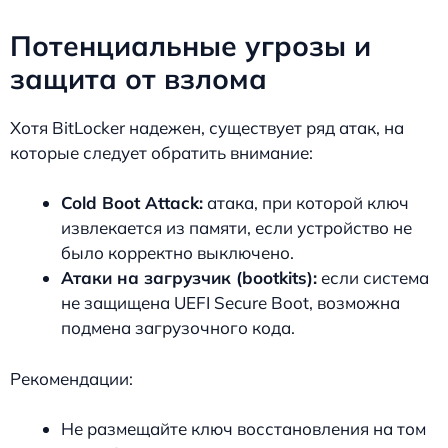
Потенциальные угрозы и
защита от взлома
Хотя BitLocker надежен, существует ряд атак, на
которые следует обратить внимание:
Cold Boot Attack:
атака, при которой ключ
извлекается из памяти, если устройство не
было корректно выключено.
Атаки на загрузчик (bootkits):
если система
не защищена UEFI Secure Boot, возможна
подмена загрузочного кода.
Рекомендации:
Не размещайте ключ восстановления на том