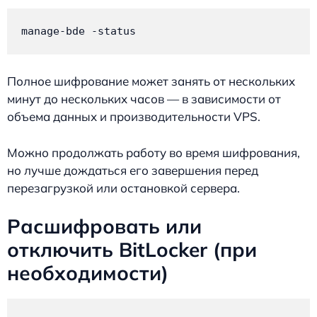
manage-bde -status
Полное шифрование может занять от нескольких
минут до нескольких часов — в зависимости от
объема данных и производительности VPS.
Можно продолжать работу во время шифрования,
но лучше дождаться его завершения перед
перезагрузкой или остановкой сервера.
Расшифровать или
отключить BitLocker (при
необходимости)