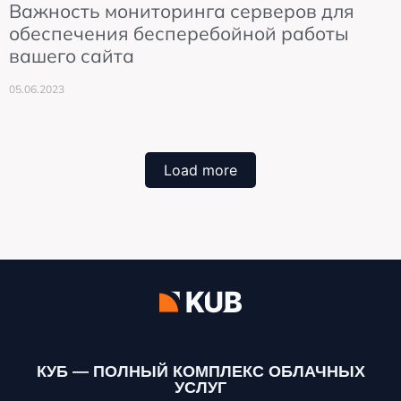
Важность мониторинга серверов для
обеспечения бесперебойной работы
вашего сайта
05.06.2023
Load more
КУБ — ПОЛНЫЙ КОМПЛЕКС ОБЛАЧНЫХ
УСЛУГ