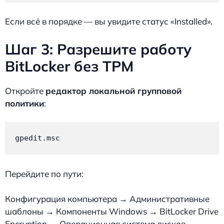
Если всё в порядке — вы увидите статус «Installed».
Шаг 3: Разрешите работу
BitLocker без TPM
Откройте
редактор локальной групповой
политики
:
gpedit.msc
Перейдите по пути:
Конфигурация компьютера → Административные
шаблоны → Компоненты Windows → BitLocker Drive
Encryption → Операционная система дисков