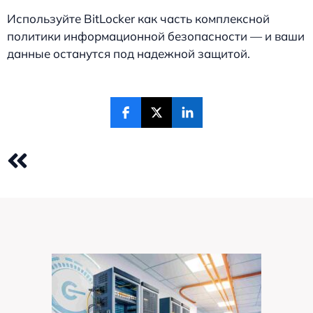
Используйте BitLocker как часть комплексной
политики информационной безопасности — и ваши
данные останутся под надежной защитой.