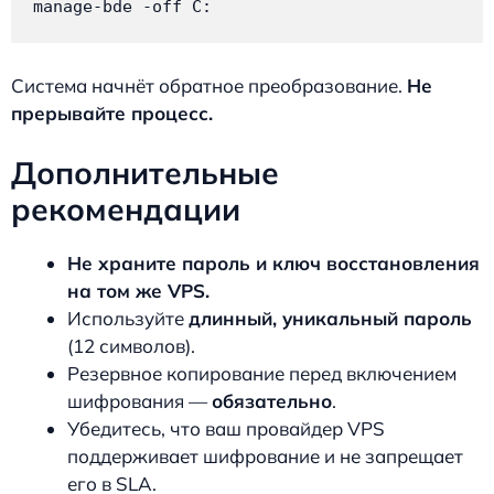
manage-bde -off C:
Система начнёт обратное преобразование.
Не
прерывайте процесс.
Дополнительные
рекомендации
Не храните пароль и ключ восстановления
на том же VPS.
Используйте
длинный, уникальный пароль
(12 символов).
Резервное копирование перед включением
шифрования —
обязательно
.
Убедитесь, что ваш провайдер VPS
поддерживает шифрование и не запрещает
его в SLA.