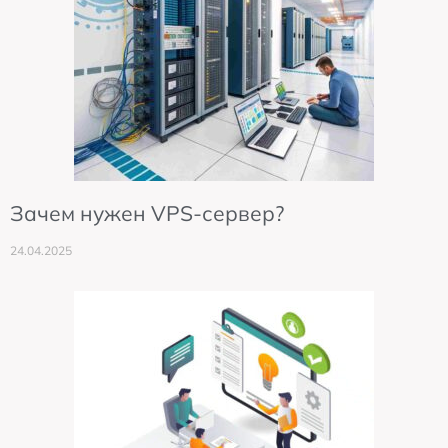
Зачем нужен VPS-сервер?
24.04.2025