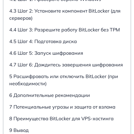
4.3 Шаг 2: Установите компонент BitLocker (для
серверов)
4.4 Шаг 3: Разрешите работу BitLocker без TPM
4.5 Шаг 4: Подготовка диска
4.6 Шаг 5: Запуск шифрования
4.7 Шаг 6: Дождитесь завершения шифрования
5 Расшифровать или отключить BitLocker (при
необходимости)
6 Дополнительные рекомендации
7 Потенциальные угрозы и защита от взлома
8 Преимущества BitLocker для VPS-хостинга
9 Вывод