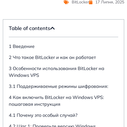
BitLocker
17 Липня, 2025
Table of contents
1 Введение
2 Что такое BitLocker и как он работает
3 Особенности использования BitLocker на
Windows VPS
3.1 Поддерживаемые режимы шифрования:
4 Как включить BitLocker на Windows VPS:
пошаговая инструкция
4.1 Почему это особый случай?
4.2 Шаг 1: Проверьте версию Windows