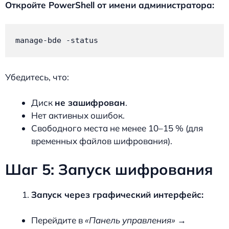
Откройте PowerShell от имени администратора:
manage-bde -status
Убедитесь, что:
Диск
не зашифрован
.
Нет активных ошибок.
Свободного места не менее 10–15 % (для
временных файлов шифрования).
Шаг 5: Запуск шифрования
Запуск через графический интерфейс:
Перейдите в
«Панель управления» →