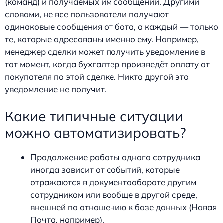
(команд) и получаемых им сообщений. Другими
словами, не все пользователи получают
одинаковые сообщения от бота, а каждый — только
те, которые адресованы именно ему. Например,
менеджер сделки может получить уведомление в
тот момент, когда бухгалтер произведёт оплату от
покупателя по этой сделке. Никто другой это
уведомление не получит.
Какие типичные ситуации
можно автоматизировать?
Продолжение работы одного сотрудника
иногда зависит от событий, которые
отражаются в документообороте другим
сотрудником или вообще в другой среде,
внешней по отношению к базе данных (Навая
Почта, например).