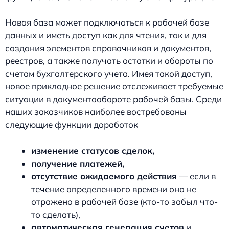
Новая база может подключаться к рабочей базе
данных и иметь доступ как для чтения, так и для
создания элементов справочников и документов,
реестров, а также получать остатки и обороты по
счетам бухгалтерского учета. Имея такой доступ,
новое прикладное решение отслеживает требуемые
ситуации в документообороте рабочей базы. Среди
наших заказчиков наиболее востребованы
следующие функции доработок
изменение статусов сделок,
получение платежей,
отсутствие ожидаемого действия
— если в
течение определенного времени оно не
отражено в рабочей базе (кто-то забыл что-
то сделать),
автоматическая генерация счетов
и