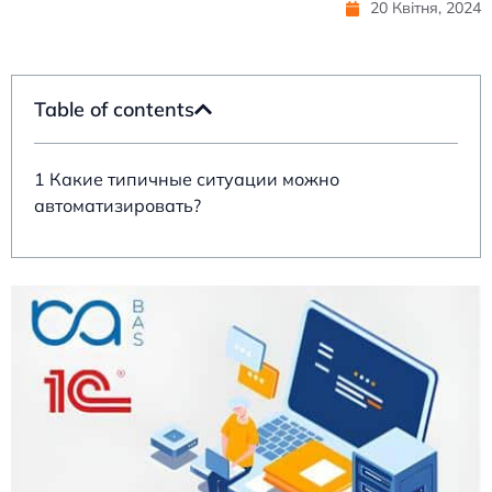
20 Квітня, 2024
Table of contents
1 Какие типичные ситуации можно
автоматизировать?