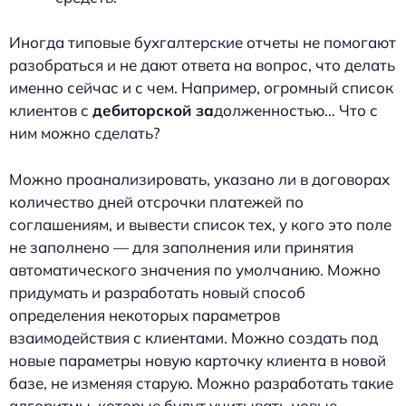
Иногда типовые бухгалтерские отчеты не помогают
разобраться и не дают ответа на вопрос, что делать
именно сейчас и с чем. Например, огромный список
клиентов с
дебиторской за
долженностью… Что с
ним можно сделать?
Можно проанализировать, указано ли в договорах
количество дней отсрочки платежей по
соглашениям, и вывести список тех, у кого это поле
не заполнено — для заполнения или принятия
автоматического значения по умолчанию. Можно
придумать и разработать новый способ
определения некоторых параметров
взаимодействия с клиентами. Можно создать под
новые параметры новую карточку клиента в новой
базе, не изменяя старую. Можно разработать такие
алгоритмы, которые будут учитывать новые