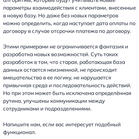
параметры взаимодействия с клиентами, внесенные
в новую базу. Но даже без новых параметров
можно определить, когда наступает дата оплаты по
договору в случае отсрочки платежа по договору.
Этими примерами не ограничивается фантазия и
разработка новых возможностей. Суть таких
разработок в том, что старая, работающая база
данных остается неизменной, не происходит
вмешательства в ее логику, не нарушается
привычная среда и последовательность действий.
Но при этом может быть исключена определённая
рутина, улучшены коммуникации между
сотрудниками и подразделениями.
Напишите нам, если вас интересует подобный
функционал.