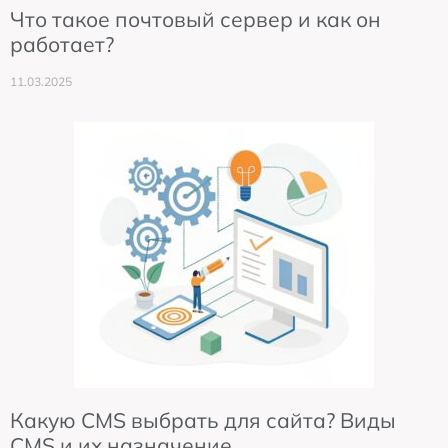
Что такое почтовый сервер и как он
работает?
11.03.2025
Какую CMS выбрать для сайта? Виды
CMS и их назначение