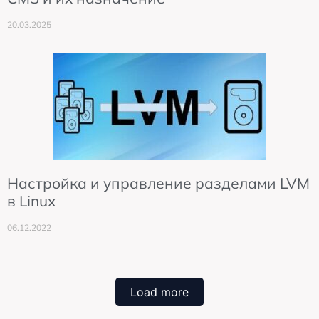
20.03.2025
Настройка и управление разделами LVM
в Linux
06.12.2022
Load more