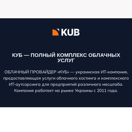
КУБ — ПОЛНЫЙ КОМПЛЕКС ОБЛАЧНЫХ
УСЛУГ
ОБЛАЧНЫЙ ПРОВАЙДЕР «КУБ» — украинская ИТ-компания,
предоставляющая услуги облачного хостинга и комплексного
ИТ-аутсорсинга для предприятий различного масштаба.
Компания работает на рынке Украины с 2011 года.
Получить консультацию
Хостинг
Облачные сервисы