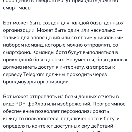
сообщения в Telegram могут приходить даже на
смарт-часы.
Бот может быть создан для каждой базы данных/
организации. Может быть один или несколько —
только для оповещений или со своим уникальным
набором команд, которые можно отправлять со
смартфона. Команды бота будут выполняться в
прикладной базе данных. Разумеется, база данных
должна иметь доступ к интернету, а запросы к
серверу Telegram должны проходить через
брандмауэры организации.
Бот может отправлять из базы данных отчеты в
виде PDF-файлов или изображений. Программное
обеспечение позволяет персонализировать
каждого пользователя, подключенного к боту, и
определять контекст доступных ему действий