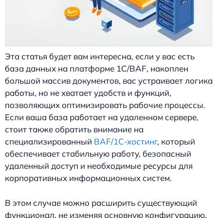
Эта статья будет вам интересна, если у вас есть
база данных на платформе 1С/BAF, накоплен
большой массив документов, вас устраивает логика
работы, но не хватает удобств и функций,
позволяющих оптимизировать рабочие процессы.
Если ваша база работает на удаленном сервере,
стоит также обратить внимание на
специализированный
BAF/1С-хостинг
, который
обеспечивает стабильную работу, безопасный
удаленный доступ и необходимые ресурсы для
корпоративных информационных систем.
В этом случае можно расширить существующий
функционал, не изменяя основную конфигурацию.