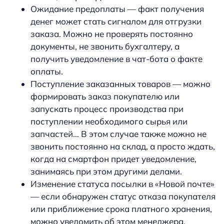
Ожидание предоплаты — факт получения
денег может стать сигналом для отгрузки
заказа. Можно не проверять постоянно
документы, не звонить бухгалтеру, а
получить уведомление в чат-бота о факте
оплаты.
Поступление заказанных товаров — можно
формировать заказ покупателю или
запускать процесс производства при
поступлении необходимого сырья или
запчастей… В этом случае также можно не
звонить постоянно на склад, а просто ждать,
когда на смартфон придет уведомление,
занимаясь при этом другими делами.
Изменение статуса посылки в «Новой почте»
— если обнаружен статус отказа покупателя
или приближение срока платного хранения,
можно уведомить об этом менеджера.