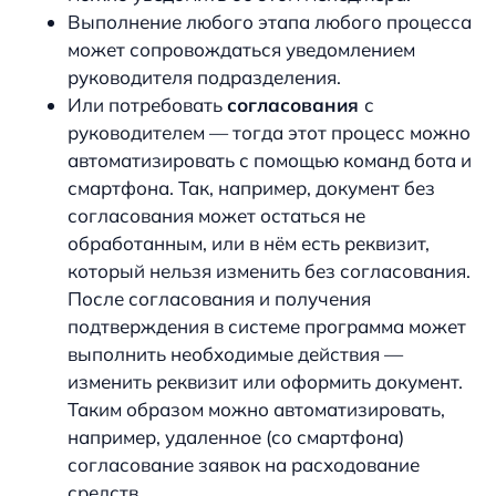
Выполнение любого этапа любого процесса
может сопровождаться уведомлением
руководителя подразделения.
Или потребовать
согласования
с
руководителем — тогда этот процесс можно
автоматизировать с помощью команд бота и
смартфона. Так, например, документ без
согласования может остаться не
обработанным, или в нём есть реквизит,
который нельзя изменить без согласования.
После согласования и получения
подтверждения в системе программа может
выполнить необходимые действия —
изменить реквизит или оформить документ.
Таким образом можно автоматизировать,
например, удаленное (со смартфона)
согласование заявок на расходование
средств.