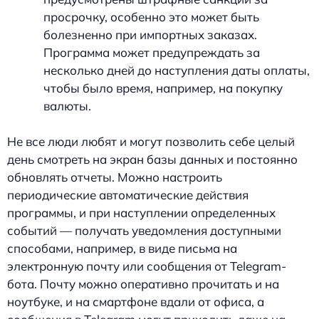
просрочку, особенно это может быть
болезненно при импортных заказах.
Программа может предупреждать за
несколько дней до наступления даты оплаты,
чтобы было время, например, на покупку
валюты.
Не все люди любят и могут позволить себе целый
день смотреть на экран базы данных и постоянно
обновлять отчеты. Можно настроить
периодические автоматические действия
программы, и при наступлении определенных
событий — получать уведомления доступными
способами, например, в виде письма на
электронную почту или сообщения от Telegram-
бота. Почту можно оперативно прочитать и на
ноутбуке, и на смартфоне вдали от офиса, а