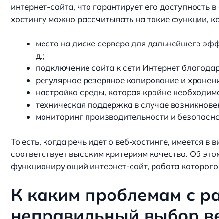
интернет-сайта, что гарантирует его доступность в
хостингу можно рассчитывать на такие функции, ка
место на диске сервера для дальнейшего эфф
д.;
подключение сайта к сети Интернет благодар
регулярное резервное копирование и хранени
настройка среды, которая крайне необходим
техническая поддержка в случае возникновен
мониторинг производительности и безопасно
То есть, когда речь идет о веб-хостинге, имеется в
соответствует высоким критериям качества. Об это
функционирующий интернет-сайт, работа которого 
К каким проблемам с р
неправильный выбор ве