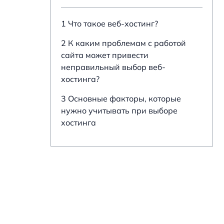
1 Что такое веб-хостинг?
2 К каким проблемам с работой
сайта может привести
неправильный выбор веб-
хостинга?
3 Основные факторы, которые
нужно учитывать при выборе
хостинга