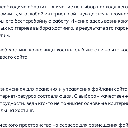
 необходимо обратить внимание на выбор подходящего
омнить, что любой интернет-сайт нуждается в прочно
ы его бесперебойную работу. Именно здесь возникаю
ых критериев выбора хостинга, в результате это гар
упик.
веб-хостинг, какие виды хостингов бывают и на что в
воего сайта.
значенная для хранения и управления файлами сайта.
тернет-ресурса составляющая. С выбором качественн
рудности, ведь кто-то не понимает основные критери
ды на хостинг.
ческого пространства на сервере для размещения фа