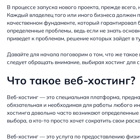
В процессе запуска нового проекта, прежде всего,
Каждый владелец того или иного бизнеса должен п
качественном фундаменте, который гарантировал б
определенные проблемы, ведь если не знать основн
приведет к проблемам, решение которых зайдет в т
Давайте для начала поговорим о том, что же такое 
следует обращать внимание, выбирая хостинг для с
Что такое веб-хостинг?
Веб-хостинг — это специальная платформа, предна
обязательная и необходимая для работы любого ин
хостинга довольно часто возникают определенные т
выбора, а кто-то просто хочет сократить свои расхо
Веб-хостинг — это услуга по предоставлению физи