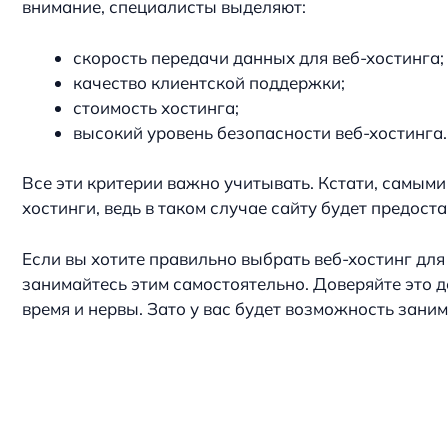
внимание, специалисты выделяют:
скорость передачи данных для веб-хостинга;
качество клиентской поддержки;
стоимость хостинга;
высокий уровень безопасности веб-хостинга.
Все эти критерии важно учитывать. Кстати, самым
хостинги, ведь в таком случае сайту будет предост
Если вы хотите правильно выбрать веб-хостинг для 
занимайтесь этим самостоятельно. Доверяйте это 
время и нервы. Зато у вас будет возможность зани