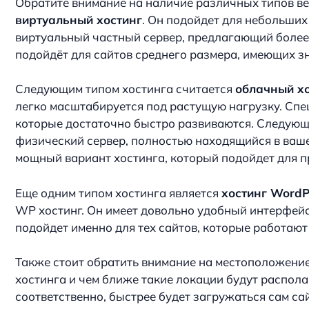
Обратите внимание на наличие различных типов ве
виртуальный хостинг
. Он подойдет для небольших
виртуальный частный сервер, предлагающий более 
подойдёт для сайтов среднего размера, имеющих з
Следующим типом хостинга считается
облачный хо
легко масштабируется под растущую нагрузку. Спе
которые достаточно быстро развиваются. Следующ
физический сервер, полностью находящийся в ваше
мощный вариант хостинга, который подойдет для п
Еще одним типом хостинга является
хостинг WordP
WP хостинг. Он имеет довольно удобный интерфейс
подойдет именно для тех сайтов, которые работают
Также стоит обратить внимание на местоположение 
хостинга и чем ближе такие локации будут распола
соответственно, быстрее будет загружаться сам са