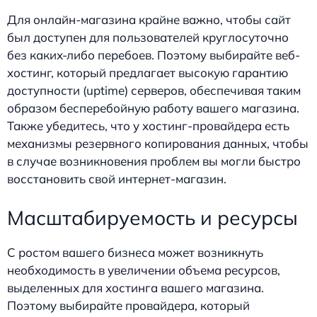
Для онлайн-магазина крайне важно, чтобы сайт
был доступен для пользователей круглосуточно
без каких-либо перебоев. Поэтому выбирайте веб-
хостинг, который предлагает высокую гарантию
доступности (uptime) серверов, обеспечивая таким
образом бесперебойную работу вашего магазина.
Также убедитесь, что у хостинг-провайдера есть
механизмы резервного копирования данных, чтобы
в случае возникновения проблем вы могли быстро
восстановить свой интернет-магазин.
Масштабируемость и ресурсы
С ростом вашего бизнеса может возникнуть
необходимость в увеличении объема ресурсов,
выделенных для хостинга вашего магазина.
Поэтому выбирайте провайдера, который