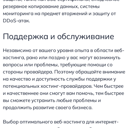
резервное копирование данных, системы
мониторинга на предмет вторжений и защиту от
DDoS-атак.
Поддержка и обслуживание
Независимо от вашего уровня опыта в области веб-
хостинга, рано или поздно у вас могут возникнуть
вопросы или проблемы, требующие помощи со
стороны провайдера. Поэтому обращайте внимание
на качество и доступность службы поддержки у
потенциальных хостинг-провайдеров. Чем быстрее
и качественнее они смогут вам помочь, тем быстрее
вы сможете устранить любые проблемы и
продолжить развитие своего бизнеса.
Выбор оптимального веб-хостинга для интернет-