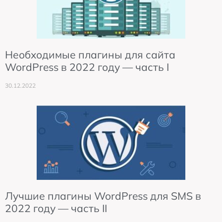
Необходимые плагины для сайта
WordPress в 2022 году — часть I
30.12.2022
Лучшие плагины WordPress для SMS в
2022 году — часть II