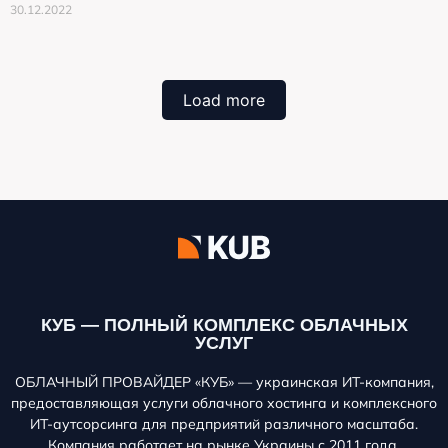
30.12.2022
Load more
КУБ — ПОЛНЫЙ КОМПЛЕКС ОБЛАЧНЫХ
УСЛУГ
ОБЛАЧНЫЙ ПРОВАЙДЕР «КУБ» — украинская ИТ-компания,
предоставляющая услуги облачного хостинга и комплексного
ИТ-аутсорсинга для предприятий различного масштаба.
Компания работает на рынке Украины с 2011 года.