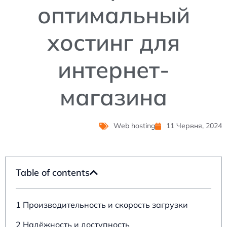
оптимальный
хостинг для
интернет-
магазина
Web hosting
11 Червня, 2024
Table of contents
1 Производительность и скорость загрузки
2 Надёжность и доступность