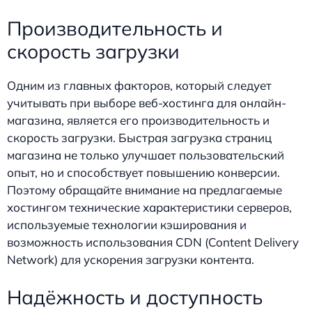
Производительность и
скорость загрузки
Одним из главных факторов, который следует
учитывать при выборе веб-хостинга для онлайн-
магазина, является его производительность и
скорость загрузки. Быстрая загрузка страниц
магазина не только улучшает пользовательский
опыт, но и способствует повышению конверсии.
Поэтому обращайте внимание на предлагаемые
хостингом технические характеристики серверов,
используемые технологии кэширования и
возможность использования CDN (Content Delivery
Network) для ускорения загрузки контента.
Надёжность и доступность