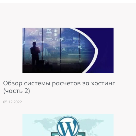
Обзор системы расчетов за хостинг
(часть 2)
05.12.2022