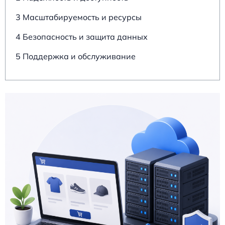
3 Масштабируемость и ресурсы
4 Безопасность и защита данных
5 Поддержка и обслуживание