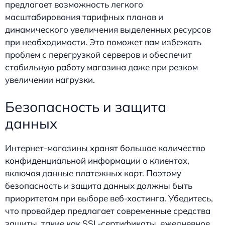
предлагает возможность легкого
масштабирования тарифных планов и
динамического увеличения выделенных ресурсов
при необходимости. Это поможет вам избежать
проблем с перегрузкой серверов и обеспечит
стабильную работу магазина даже при резком
увеличении нагрузки.
Безопасность и защита
данных
Интернет-магазины хранят большое количество
конфиденциальной информации о клиентах,
включая данные платежных карт. Поэтому
безопасность и защита данных должны быть
приоритетом при выборе веб-хостинга. Убедитесь,
что провайдер предлагает современные средства
защиты, такие как SSL-сертификаты, ежедневное