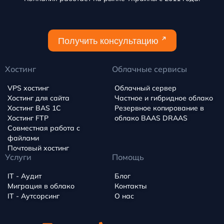
Получить консультацию
Хостинг
Облачные сервисы
VPS хостинг
Облачный сервер
Хостинг для сайта
Частное и гибридное облако
Хостинг BAS 1C
Резервное копирование в
Хостинг FTP
облако BAAS DRAAS
Совместная работа с
файлами
Почтовый хостинг
Услуги
Помощь
IT - Аудит
Блог
Миграция в облако
Контакты
IT - Аутсорсинг
О нас