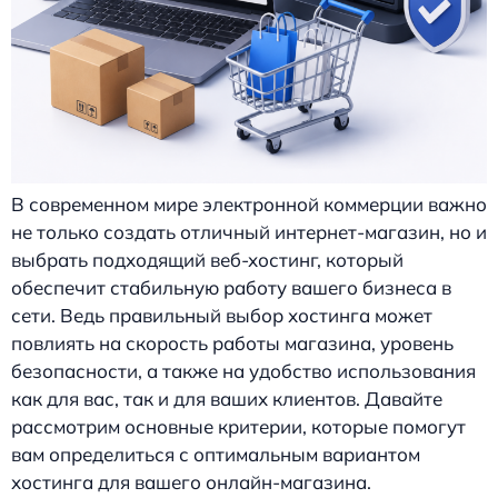
В современном мире электронной коммерции важно
не только создать отличный интернет-магазин, но и
выбрать подходящий веб-хостинг, который
обеспечит стабильную работу вашего бизнеса в
сети. Ведь правильный выбор хостинга может
повлиять на скорость работы магазина, уровень
безопасности, а также на удобство использования
как для вас, так и для ваших клиентов. Давайте
рассмотрим основные критерии, которые помогут
вам определиться с оптимальным вариантом
хостинга для вашего онлайн-магазина.