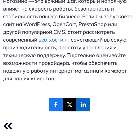
магазина — это важный шаг, который напрямую
влияет на скорость работы, безопасность и
стабильность вашего бизнеса. Если вы запускаете
сайт на WordPress, OpenCart, PrestaShop или
другой популярной CMS, стоит рассмотреть
современный
веб-хостинг
, сочетающий высокую
производительность, простоту управления и
техническую поддержку. Тщательно оценивайте
возможности провайдера, чтобы обеспечить
надежную работу интернет-магазина и комфорт
для ваших клиентов.