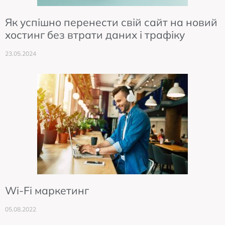
Як успішно перенести свій сайт на новий
хостинг без втрати даних і трафіку
23.05.2024
Wi-Fi маркетинг
05.08.2022