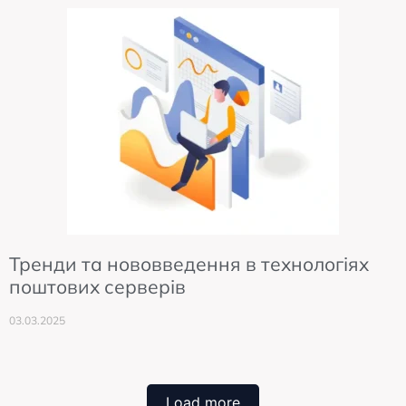
Тренди та нововведення в технологіях
поштових серверів
03.03.2025
Load more