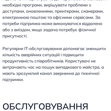
необхідні програми, вирішувати проблеми з
доступами, оновленнями, принтерами, сканерами,
електронною поштою та офісними сервісами. За
потреби підтримка може виконуватися віддалено
або з виїздом, якщо задача потребує фізичної
присутності.
Регулярне IT-обслуговування допомагає зменшити
кількість аварійних ситуацій і підвищити
продуктивність співробітників. Користувачі не
витрачають час на пошук випадкового майстра, а
мають зрозумілий канал звернення до технічної
підтримки.
ОБСЛУГОВУВАННЯ