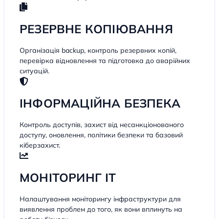
РЕЗЕРВНЕ КОПІЮВАННЯ
Організація backup, контроль резервних копій,
перевірка відновлення та підготовка до аварійних
ситуацій.
ІНФОРМАЦІЙНА БЕЗПЕКА
Контроль доступів, захист від несанкціонованого
доступу, оновлення, політики безпеки та базовий
кіберзахист.
МОНІТОРИНГ IT
Налаштування моніторингу інфраструктури для
виявлення проблем до того, як вони вплинуть на