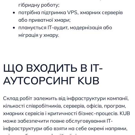
гібридну роботу;
потрібна підтримка VPS, хмарних серверів
або приватної хмари;
планується IT-аудит, модернізація або
міграція у хмару.
ЩО ВХОДИТЬ В IT-
АУТСОРСИНГ KUB
Склад робіт залежить від інфраструктури компанії,
кількості співробітників, серверів, офісів, програм,
хмарних сервісів і критичності бізнес-процесів. KUB
може забезпечити повне обслуговування IT-
інфраструктури або взяти на себе окремі напрями,