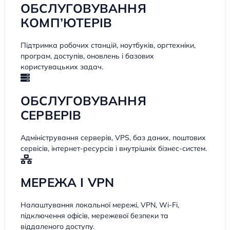
ОБСЛУГОВУВАННЯ
КОМП’ЮТЕРІВ
Підтримка робочих станцій, ноутбуків, оргтехніки,
програм, доступів, оновлень і базових
користувацьких задач.
ОБСЛУГОВУВАННЯ
СЕРВЕРІВ
Адміністрування серверів, VPS, баз даних, поштових
сервісів, інтернет-ресурсів і внутрішніх бізнес-систем.
МЕРЕЖА І VPN
Налаштування локальної мережі, VPN, Wi-Fi,
підключення офісів, мережевої безпеки та
віддаленого доступу.