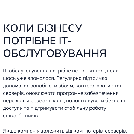
КОЛИ БІЗНЕСУ
ПОТРІБНЕ IT-
ОБСЛУГОВУВАННЯ
IT-обслуговування потрібне не тільки тоді, коли
щось уже зламалося. Регулярна підтримка
допомагає запобігати збоям, контролювати стан
серверів, оновлювати програмне забезпечення,
перевіряти резервні копії, налаштовувати безпечні
доступи та підтримувати стабільну роботу
співробітників.
Якщо компанія залежить від комп’ютерів, серверів,