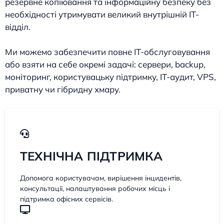
резервне копіювання та інформаційну безпеку без
необхідності утримувати великий внутрішній IT-
відділ.
Ми можемо забезпечити повне IT-обслуговування
або взяти на себе окремі задачі: сервери, backup,
моніторинг, користувацьку підтримку, IT-аудит, VPS,
приватну чи гібридну хмару.
ТЕХНІЧНА ПІДТРИМКА
Допомога користувачам, вирішення інцидентів,
консультації, налаштування робочих місць і
підтримка офісних сервісів.