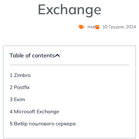
Exchange
mail
10 Грудня, 2024
Table of contents
1 Zimbra
2 Postfix
3 Exim
4 Microsoft Exchange
5 Вибір поштового сервера