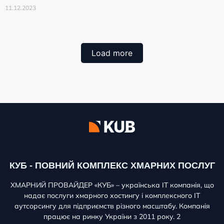
11.12.2023
Load more
КУБ - ПОВНИЙ КОМПЛЕКС ХМАРНИХ ПОСЛУГ
ХМАРНИЙ ПРОВАЙДЕР «КУБ» – українська ІТ компанія, що
надає послуги хмарного хостингу і комплексного ІТ
аутсорсингу для підприємств різного масштабу. Компанія
працює на ринку України з 2011 року. 2