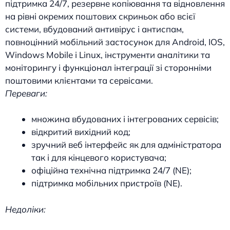
підтримка 24/7, резервне копіювання та відновлення
на рівні окремих поштових скриньок або всієї
системи, вбудований антивірус і антиспам,
повноцінний мобільний застосунок для Android, IOS,
Windows Mobile і Linux, інструменти аналітики та
моніторингу і функціонал інтеграції зі сторонніми
поштовими клієнтами та сервісами.
Переваги:
множина вбудованих і інтегрованих сервісів;
відкритий вихідний код;
зручний веб інтерфейс як для адміністратора
так і для кінцевого користувача;
офіційна технічна підтримка 24/7 (NE);
підтримка мобільних пристроїв (NE).
Недоліки: