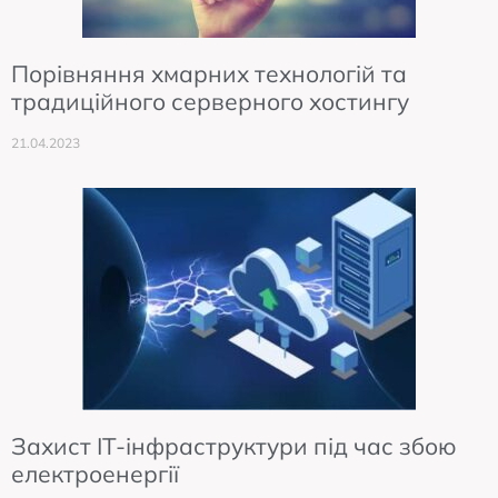
Порівняння хмарних технологій та
традиційного серверного хостингу
21.04.2023
Захист IT-інфраструктури під час збою
електроенергії