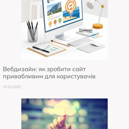
Вебдизайн: як зробити сайт
привабливим для користувачів
27.03.2025