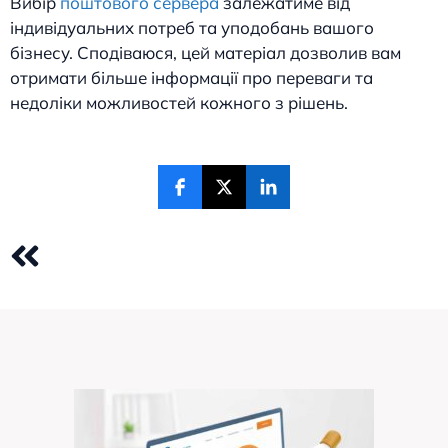
Вибір
поштового сервера
залежатиме від
індивідуальних потреб та уподобань вашого
бізнесу. Сподіваюся, цей матеріал дозволив вам
отримати більше інформації про переваги та
недоліки можливостей кожного з рішень.