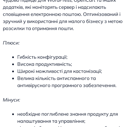
додатків, які моніторять сервер і надсилають
сповіщення електронною поштою. Оптимізований і
зручний у використанні для малого бізнесу з метою
розсилки та отримання пошти.
Плюси:
Гибкість конфігурації;
Висока продуктивність;
Широкі можливості для кастомізації;
Велика кількість антиспамного та
антивірусного програмного забезпечення.
Мінуси:
необхідне поглиблене знання продукту для
налаштування та управління;