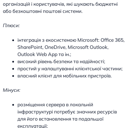
організацій і користувачів, які шукають бюджетні
або безкоштовні поштові системи.
Плюси:
інтеграція з екосистемою Microsoft: Office 365,
SharePoint, OneDrive, Microsoft Outlook,
Outlook Web App та ін.;
високий рівень безпеки та надійності;
простий у налаштуванні клієнтської частини;
власний клієнт для мобільних пристроїв.
Мінуси:
розміщення сервера в локальній
інфраструктурі потребує значних ресурсів
для його встановлення та подальшої
експлуатації;