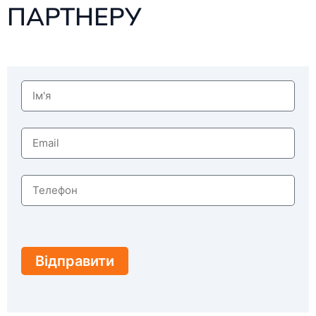
ПАРТНЕРУ
Відправити