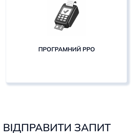
ПРОГРАМНИЙ РРО
ВІДПРАВИТИ ЗАПИТ