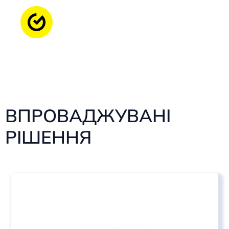
ВПРОВАДЖУВАНІ
РІШЕННЯ