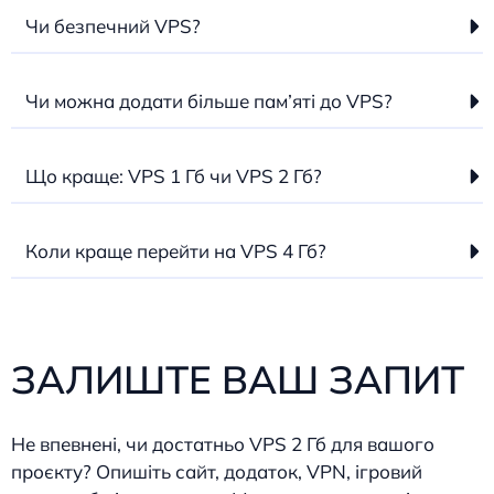
Чи безпечний VPS?
Чи можна додати більше пам’яті до VPS?
Що краще: VPS 1 Гб чи VPS 2 Гб?
Коли краще перейти на VPS 4 Гб?
ЗАЛИШТЕ ВАШ ЗАПИТ
Не впевнені, чи достатньо VPS 2 Гб для вашого
проєкту? Опишіть сайт, додаток, VPN, ігровий