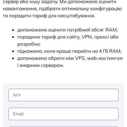
сервер або іншу задачу. Ми допоможемо оцінити
навантаження, підібрати оптимальну конфігурацію
та порадити тариф для масштабування.
допоможемо оцінити потрібний обсяг RAM;
порадимо тариф для сайту, VPN, проксі або
розробки;
підкажемо, коли краще перейти на 4 Гб RAM;
допоможемо обрати між VPS, web-хостингом
і хмарним сервером.