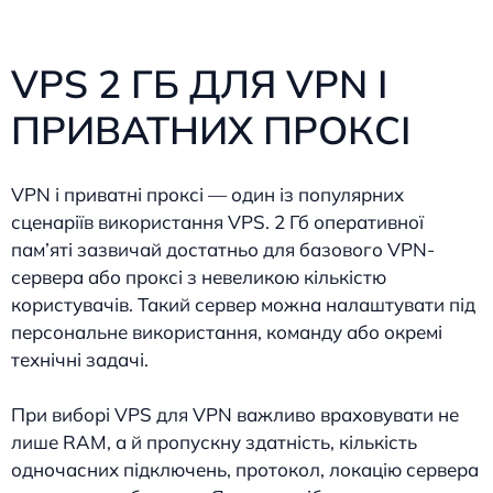
VPS 2 ГБ ДЛЯ VPN І
ПРИВАТНИХ ПРОКСІ
VPN і приватні проксі — один із популярних
сценаріїв використання VPS. 2 Гб оперативної
пам’яті зазвичай достатньо для базового VPN-
сервера або проксі з невеликою кількістю
користувачів. Такий сервер можна налаштувати під
персональне використання, команду або окремі
технічні задачі.
При виборі VPS для VPN важливо враховувати не
лише RAM, а й пропускну здатність, кількість
одночасних підключень, протокол, локацію сервера