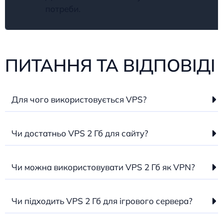
потреби.
ПИТАННЯ ТА ВІДПОВІДІ
Для чого використовується VPS?
Чи достатньо VPS 2 Гб для сайту?
Чи можна використовувати VPS 2 Гб як VPN?
Чи підходить VPS 2 Гб для ігрового сервера?