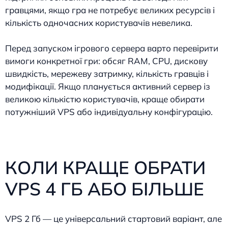
гравцями, якщо гра не потребує великих ресурсів і
кількість одночасних користувачів невелика.
Перед запуском ігрового сервера варто перевірити
вимоги конкретної гри: обсяг RAM, CPU, дискову
швидкість, мережеву затримку, кількість гравців і
модифікації. Якщо планується активний сервер із
великою кількістю користувачів, краще обирати
потужніший VPS або індивідуальну конфігурацію.
КОЛИ КРАЩЕ ОБРАТИ
VPS 4 ГБ АБО БІЛЬШЕ
VPS 2 Гб — це універсальний стартовий варіант, але