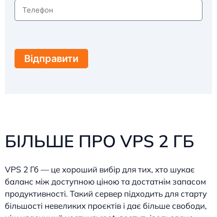
Відправити
БІЛЬШЕ ПРО VPS 2 ГБ
VPS 2 Гб — це хороший вибір для тих, хто шукає
баланс між доступною ціною та достатнім запасом
продуктивності. Такий сервер підходить для старту
більшості невеликих проєктів і дає більше свободи,