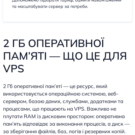
та масштабувати сервер за потреби.
2 ГБ ОПЕРАТИВНОЇ
ПАМ’ЯТІ — ЩО ЦЕ ДЛЯ
VPS
2 Гб оперативної пам’яті — це ресурс, який
використовується операційною системою, веб-
сервером, базою даних, службами, додатками та
процесами, що працюють на VPS. Важливо не
плутати RAM із дисковим простором: оперативна
пам’ять відповідає за виконання процесів, а диск —
за зберігання файлів, баз, логів і резервних копій.