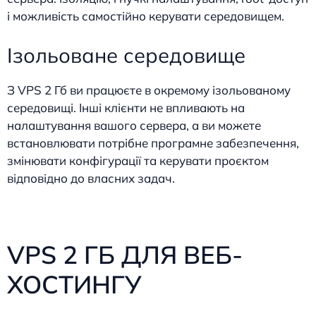
і можливість самостійно керувати середовищем.
Ізольоване середовище
З VPS 2 Гб ви працюєте в окремому ізольованому
середовищі. Інші клієнти не впливають на
налаштування вашого сервера, а ви можете
встановлювати потрібне програмне забезпечення,
змінювати конфігурації та керувати проєктом
відповідно до власних задач.
VPS 2 ГБ ДЛЯ ВЕБ-
ХОСТИНГУ