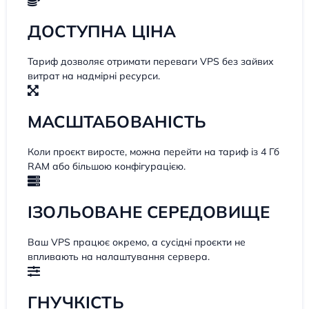
ДОСТУПНА ЦІНА
Тариф дозволяє отримати переваги VPS без зайвих
витрат на надмірні ресурси.
МАСШТАБОВАНІСТЬ
Коли проєкт виросте, можна перейти на тариф із 4 Гб
RAM або більшою конфігурацією.
ІЗОЛЬОВАНЕ СЕРЕДОВИЩЕ
Ваш VPS працює окремо, а сусідні проєкти не
впливають на налаштування сервера.
ГНУЧКІСТЬ