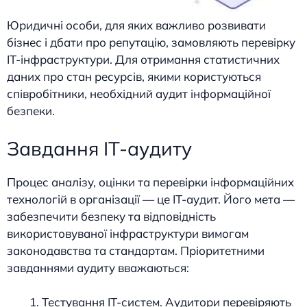
Юридичні особи, для яких важливо розвивати
бізнес і дбати про репутацію, замовляють перевірку
ІТ-інфраструктури. Для отримання статистичних
даних про стан ресурсів, якими користуються
співробітники, необхідний аудит інформаційної
безпеки.
Завдання ІТ-аудиту
Процес аналізу, оцінки та перевірки інформаційних
технологій в організації — це ІТ-аудит. Його мета —
забезпечити безпеку та відповідність
використовуваної інфраструктури вимогам
законодавства та стандартам. Пріоритетними
завданнями аудиту вважаються:
Тестування ІТ-систем. Аудитори перевіряють