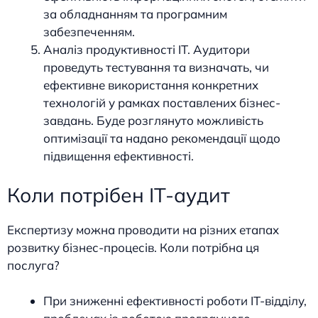
за обладнанням та програмним
забезпеченням.
Аналіз продуктивності ІТ. Аудитори
проведуть тестування та визначать, чи
ефективне використання конкретних
технологій у рамках поставлених бізнес-
завдань. Буде розглянуто можливість
оптимізації та надано рекомендації щодо
підвищення ефективності.
Коли потрібен ІТ-аудит
Експертизу можна проводити на різних етапах
розвитку бізнес-процесів. Коли потрібна ця
послуга?
При зниженні ефективності роботи ІТ-відділу,