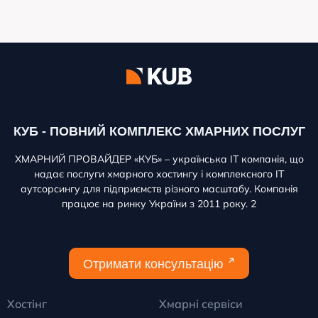
КУБ - ПОВНИЙ КОМПЛЕКС ХМАРНИХ ПОСЛУГ
ХМАРНИЙ ПРОВАЙДЕР «КУБ» – українська ІТ компанія, що
надає послуги хмарного хостингу і комплексного ІТ
аутсорсингу для підприємств різного масштабу. Компанія
працює на ринку України з 2011 року. 2
Отримати консультацію
Хостінг
Хмарні сервіси