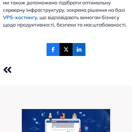
ми також допоможемо підібрати оптимальну
серверну інфраструктуру, зокрема рішення на базі
VPS-хостингу
, що відповідають вимогам бізнесу
щодо продуктивності, безпеки та масштабованості.