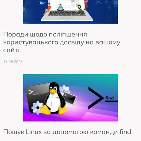
Поради щодо поліпшення
користувацького досвіду на вашому
сайті
13.05.2023
Пошук Linux за допомогою команди find