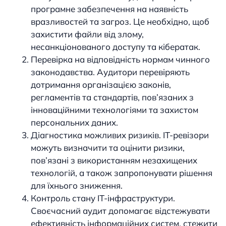
програмне забезпечення на наявність
вразливостей та загроз. Це необхідно, щоб
захистити файли від злому,
несанкціонованого доступу та кібератак.
Перевірка на відповідність нормам чинного
законодавства. Аудитори перевіряють
дотримання організацією законів,
регламентів та стандартів, пов’язаних з
інноваційними технологіями та захистом
персональних даних.
Діагностика можливих ризиків. ІТ-ревізори
можуть визначити та оцінити ризики,
пов’язані з використанням незахищених
технологій, а також запропонувати рішення
для їхнього зниження.
Контроль стану ІТ-інфраструктури.
Своєчасний аудит допомагає відстежувати
ефективність інформаційних систем, стежити