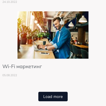
24.10.2022
Wi-Fi маркетинг
05.08.2022
Load more